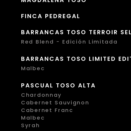
MAGDALENA TOSO
FINCA PEDREGAL
BARRANCAS TOSO TERROIR SE
Red Blend - Edición Limitada
BARRANCAS TOSO LIMITED EDI
Malbec
PASCUAL TOSO ALTA
Chardonnay
Cabernet Sauvignon
Cabernet Franc
Malbec
Syrah