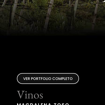
VER PORTFOLIO COMPLETO
Vinos