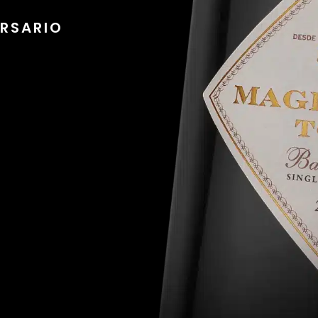
RSARIO​