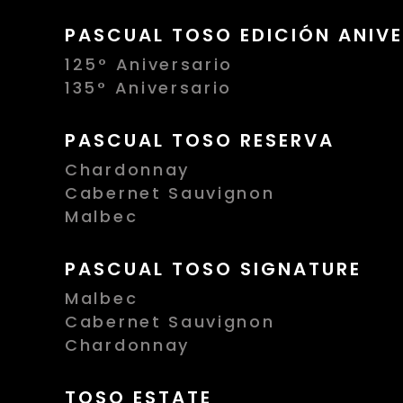
PASCUAL TOSO EDICIÓN ANIVE
125° Aniversario
135° Aniversario
PASCUAL TOSO RESERVA
Chardonnay
Cabernet Sauvignon
Malbec
PASCUAL TOSO SIGNATURE
Malbec
Cabernet Sauvignon
Chardonnay
TOSO ESTATE