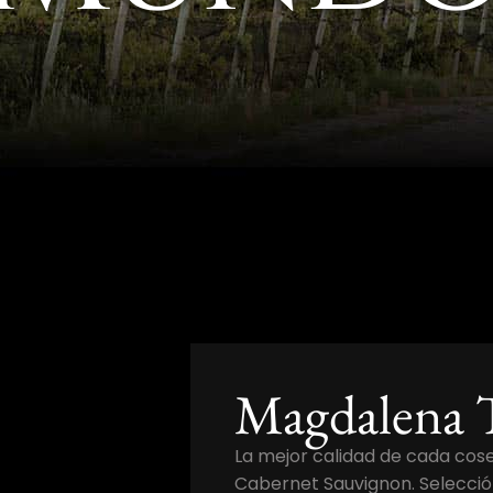
Magdalena 
La mejor calidad de cada cos
Cabernet Sauvignon. Selecció