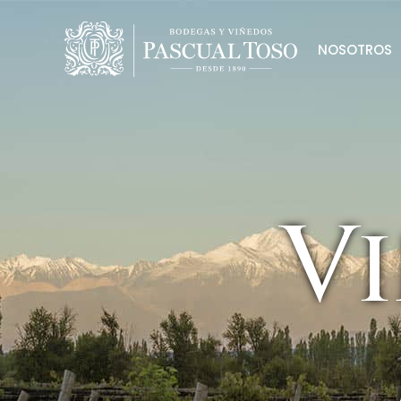
NOSOTROS
Vi