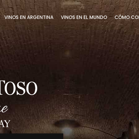
VINOS EN ARGENTINA
VINOS EN EL MUNDO
CÓMO CO