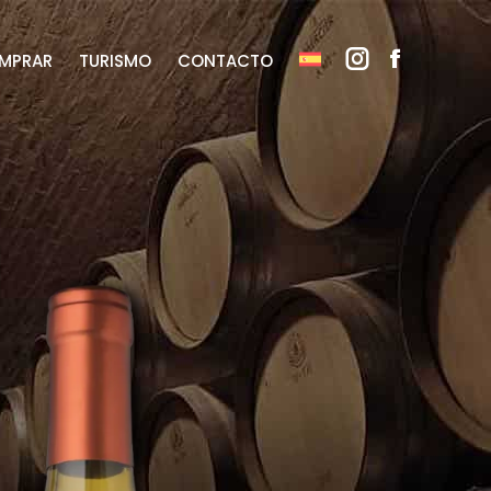
MPRAR
TURISMO
CONTACTO