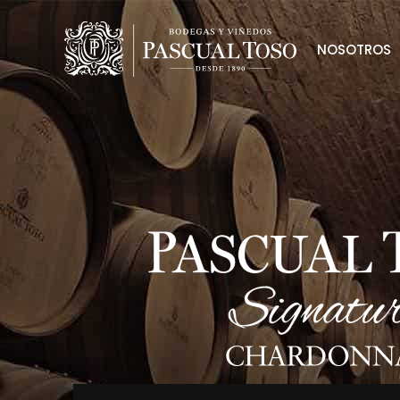
NOSOTROS