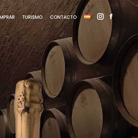
MPRAR
TURISMO
CONTACTO