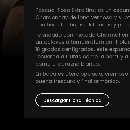
Pascual Toso Extra Brut es un espu
Chardonnay de tono verdoso y subt
con finas burbujas, delicadas y pers
Fabricado con método Charmat en
autoclaves a temperatura controla
18 grados centígrados, este espuma
recuerda a frutas como la pera, y a
como el durazno blanco.
En boca es aterciopelado, cremoso 
buena frescura y final armónico.
Descargar Ficha Técnica