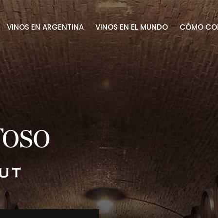
VINOS EN ARGENTINA
VINOS EN EL MUNDO
CÓMO CO