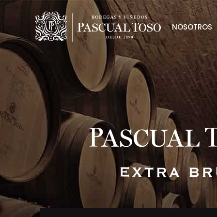
NOSOTROS