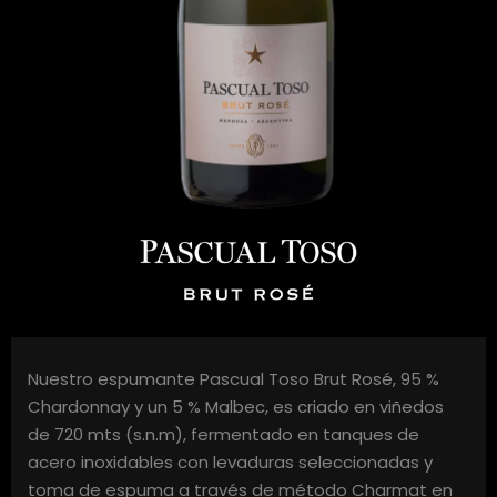
Nuestro espumante Pascual Toso Brut Rosé, 95 %
Chardonnay y un 5 % Malbec, es criado en viñedos
de 720 mts (s.n.m), fermentado en tanques de
acero inoxidables con levaduras seleccionadas y
toma de espuma a través de método Charmat en