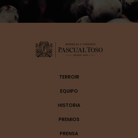
TERROIR
EQUIPO
HISTORIA
PREMIOS
PRENSA