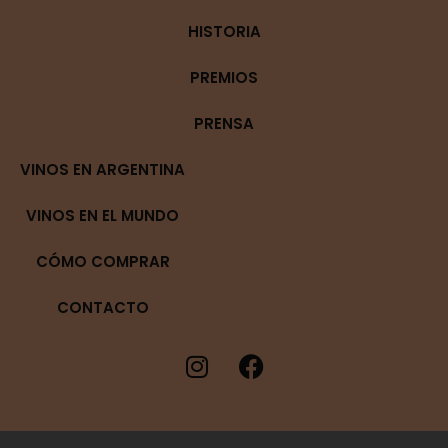
HISTORIA
PREMIOS
PRENSA
VINOS EN ARGENTINA
VINOS EN EL MUNDO
CÓMO COMPRAR
CONTACTO