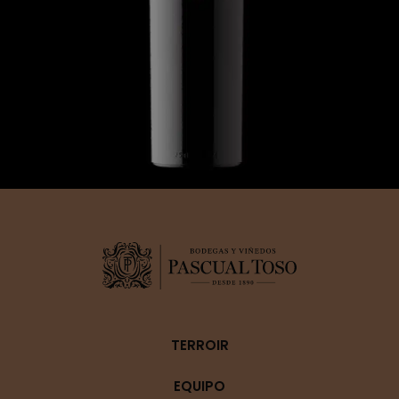
TERROIR
EQUIPO