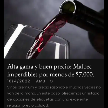
Alta gama y buen precio: Malbec
imperdibles por menos de $7.000.
16/4/2022 – ÁMBITO
Vinos premium y precio razonable muchas veces no
van de la mano. En este caso, ofrecemos un listado
de opciones de etiquetas con una excelente
relación precio calidad.