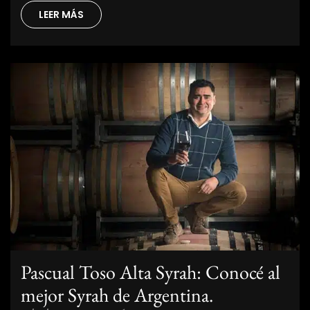
LEER MÁS
Pascual Toso Alta Syrah: Conocé al
mejor Syrah de Argentina.