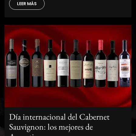
LEER MÁS
Día internacional del Cabernet
Sauvignon: los mejores de