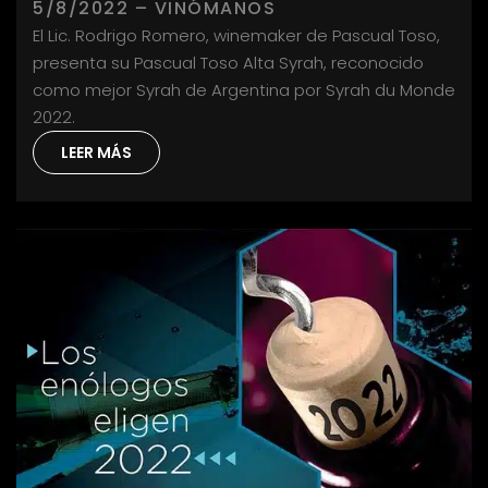
5/8/2022 – VINÓMANOS
El Lic. Rodrigo Romero, winemaker de Pascual Toso,
presenta su Pascual Toso Alta Syrah, reconocido
como mejor Syrah de Argentina por Syrah du Monde
2022.
LEER MÁS