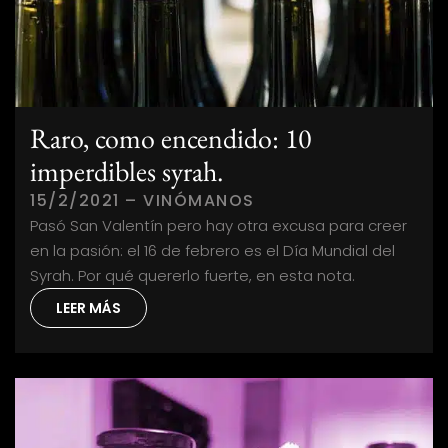
Raro, como encendido: 10
imperdibles syrah.
15/2/2021 – VINÓMANOS
Pasó San Valentín pero hay otra excusa para creer
en la pasión: el 16 de febrero es el Día Mundial del
Syrah. Por qué quererlo fuerte, en esta nota.
LEER MÁS