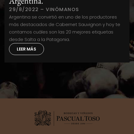
Argentina.
29/8/2022 – VINÓMANOS
Argentina se convirtió en uno de los productores
más destacados de Cabernet Sauvignon y hoy te
contamos cuáles son las 20 mejores etiquetas
desde Salta a la Patagonia.
LEER MÁS