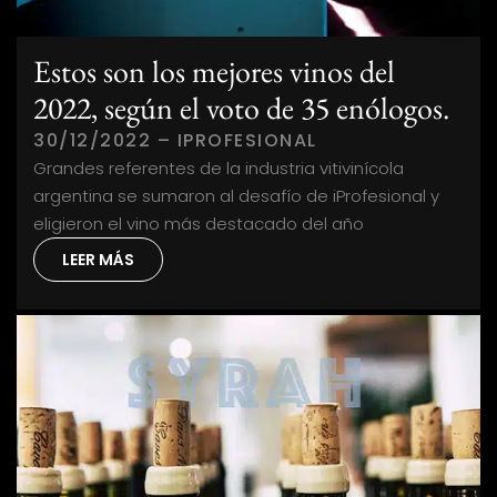
Estos son los mejores vinos del
2022, según el voto de 35 enólogos.
30/12/2022 – IPROFESIONAL
Grandes referentes de la industria vitivinícola
argentina se sumaron al desafío de iProfesional y
eligieron el vino más destacado del año
LEER MÁS